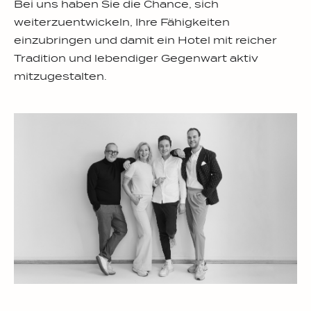
Bei uns haben Sie die Chance, sich
weiterzuentwickeln, Ihre Fähigkeiten
einzubringen und damit ein Hotel mit reicher
Tradition und lebendiger Gegenwart aktiv
mitzugestalten.