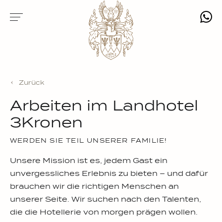
Zurück
Arbeiten im Landhotel
3Kronen
WERDEN SIE TEIL UNSERER FAMILIE!
Unsere Mission ist es, jedem Gast ein
unvergessliches Erlebnis zu bieten – und dafür
brauchen wir die richtigen Menschen an
unserer Seite. Wir suchen nach den Talenten,
die die Hotellerie von morgen prägen wollen.